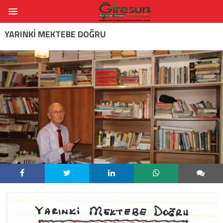
YARINKI MEKTEBE DOĞRU