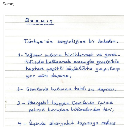
Sarnıç