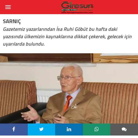
SARNIÇ
Gazetemiz yazarlarından İsa Ruhi Göbüt bu hafta daki
yazısında ülkemizin kaynaklarına dikkat çekerek, gelecek için
uyarılarda bulundu.