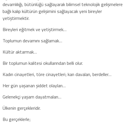
devamlılığı, bütünlüğü sağlayarak bilimsel teknolojik gelişmelere
bağlı kalıp kültürün gelişimini sağlayacak yeni bireyler
yetiştirmektir.
Bireyleri eğitmek ve yetiştirmek…
Toplumun devamını sağlamak…
Kültür aktarmak…
Bir toplumun kalitesi okullarından belli olur.
Kadın cinayetleri, töre cinayetleri; kan davaları, berdeller…
Her gün yaşanan şiddet olayları…
Gelenekçi yaşam dayatmaları…
Ülkenin gerçekleridir.
Bu gerçeklerle;