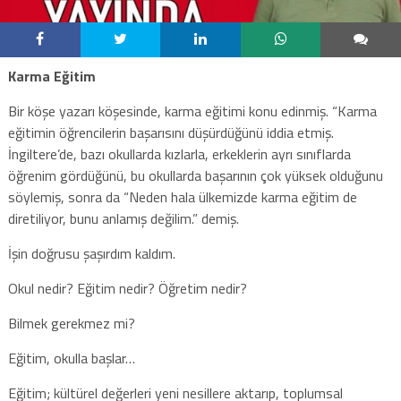
Karma Eğitim
Bir köşe yazarı köşesinde, karma eğitimi konu edinmiş. “Karma
eğitimin öğrencilerin başarısını düşürdüğünü iddia etmiş.
İngiltere’de, bazı okullarda kızlarla, erkeklerin ayrı sınıflarda
öğrenim gördüğünü, bu okullarda başarının çok yüksek olduğunu
söylemiş, sonra da “Neden hala ülkemizde karma eğitim de
diretiliyor, bunu anlamış değilim.” demiş.
İşin doğrusu şaşırdım kaldım.
Okul nedir? Eğitim nedir? Öğretim nedir?
Bilmek gerekmez mi?
Eğitim, okulla başlar…
Eğitim; kültürel değerleri yeni nesillere aktarıp, toplumsal