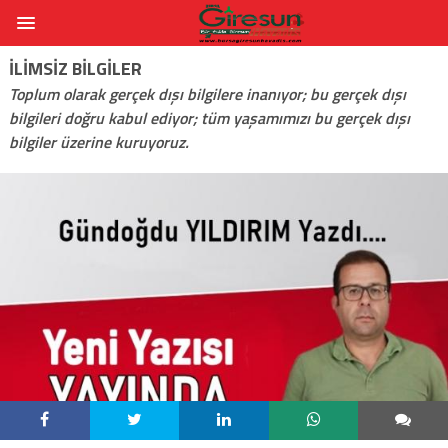
İLIMSIZ BILGILER
Toplum olarak gerçek dışı bilgilere inanıyor; bu gerçek dışı
bilgileri doğru kabul ediyor; tüm yaşamımızı bu gerçek dışı
bilgiler üzerine kuruyoruz.