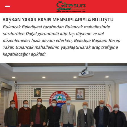
BAŞKAN YAKAR BASIN MENSUPLARIYLA BULUŞTU
Bulancak Belediyesi tarafından Bulancak mahallesinde
sürdürülen Doğal görünümlü küp taş döşeme ve yol
düzenlemeleri hızla devam ederken, Belediye Başkanı Recep
Yakar, Bulancak mahallesinin yayalaştırılarak araç trafiğine
kapatılacağını açıkladı.