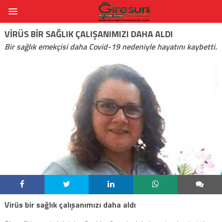
VIRÜS BIR SAĞLIK ÇALIŞANIMIZI DAHA ALDI
Bir sağlık emekçisi daha Covid-19 nedeniyle hayatını kaybetti.
Virüs bir sağlık çalışanımızı daha aldı