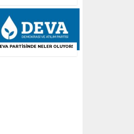
EVA PARTISINDE NELER OLUYOR!