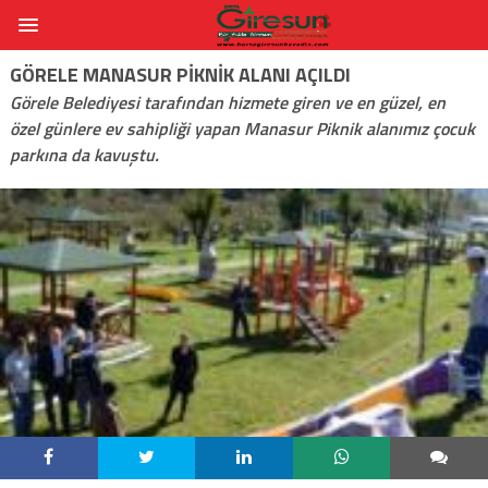
GÖRELE MANASUR PIKNIK ALANI AÇILDI
Görele Belediyesi tarafından hizmete giren ve en güzel, en
özel günlere ev sahipliği yapan Manasur Piknik alanımız çocuk
parkına da kavuştu.