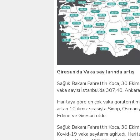
Giresun’da Vaka sayılarında artış
Sağlık Bakanı Fahrettin Koca, 30 Ekim-
vaka sayısı İstanbul’da 307,40, Ankara
Haritaya göre en çok vaka görülen ilim
artan 10 ilimiz sırasıyla Sinop, Osmani
Edirne ve Giresun oldu.
Sağlık Bakanı Fahrettin Koca, 30 Ekim-
Kovid-19 vaka sayılarını açıkladı. Hari