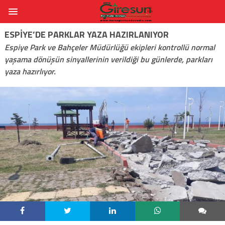
ESPIYE’DE PARKLAR YAZA HAZIRLANIYOR
Espiye Park ve Bahçeler Müdürlüğü ekipleri kontrollü normal
yaşama dönüşün sinyallerinin verildiği bu günlerde, parkları
yaza hazırlıyor.