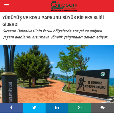
YÜRÜYÜŞ VE KOŞU PARKURU BÜYÜK BIR EKSIKLIĞI
GIDERDI
Giresun Belediyesi’nin farklı bölgelerde sosyal ve sağlıklı
yaşam alanlarını artırmaya yönelik çalışmaları devam ediyor.