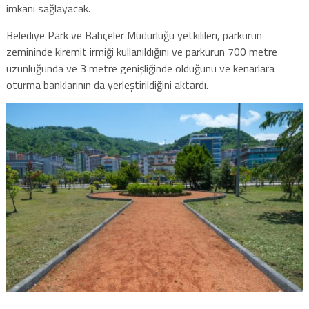
imkanı sağlayacak.
Belediye Park ve Bahçeler Müdürlüğü yetkilileri, parkurun
zemininde kiremit irmiği kullanıldığını ve parkurun 700 metre
uzunluğunda ve 3 metre genişliğinde olduğunu ve kenarlara
oturma banklarının da yerleştirildiğini aktardı.