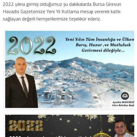
2022 yılına girmiş olduğumuz şu dakikalarda Bursa Giresun
Havadis Gazetemize Yeni Yıl Kutlama mesajı vererek katkı
sağlayan değerli hemşerilerimize teşekkür ederiz.