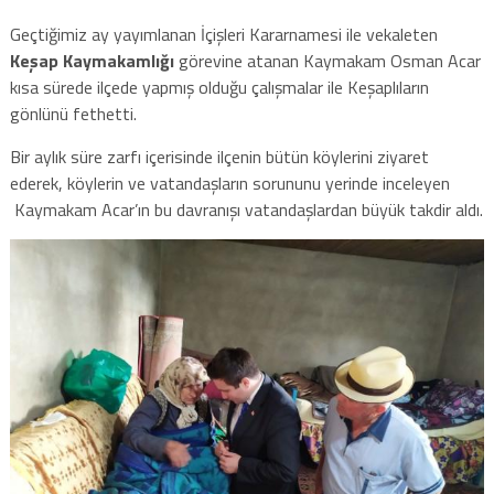
Geçtiğimiz ay yayımlanan İçişleri Kararnamesi ile vekaleten
Keşap Kaymakamlığı
görevine atanan Kaymakam Osman Acar
kısa sürede ilçede yapmış olduğu çalışmalar ile Keşaplıların
gönlünü fethetti.
Bir aylık süre zarfı içerisinde ilçenin bütün köylerini ziyaret
ederek, köylerin ve vatandaşların sorununu yerinde inceleyen
Kaymakam Acar’ın bu davranışı vatandaşlardan büyük takdir aldı.