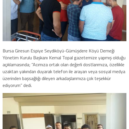
Bursa Giresun Espiye Seydiköyü-Gümüşdere Köyü Derneği
Yönetim Kurulu Başkanı Kemal Topal gazetemize yapmış olduğu
açıklamasında; “Acımıza ortak olan değerli dostlarımıza, özellikle
uzaktan yakından duyarak telefon ile arayan veya sosyal medya
üzerinden başsağlığı dileyen arkadaşlarımıza çok teşekkür
ediyorum” dedi.