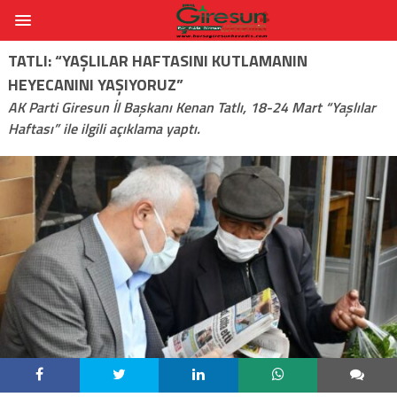
TATLI: “YAŞLILAR HAFTASINI KUTLAMANIN
HEYECANINI YAŞIYORUZ”
AK Parti Giresun İl Başkanı Kenan Tatlı, 18-24 Mart “Yaşlılar
Haftası” ile ilgili açıklama yaptı.