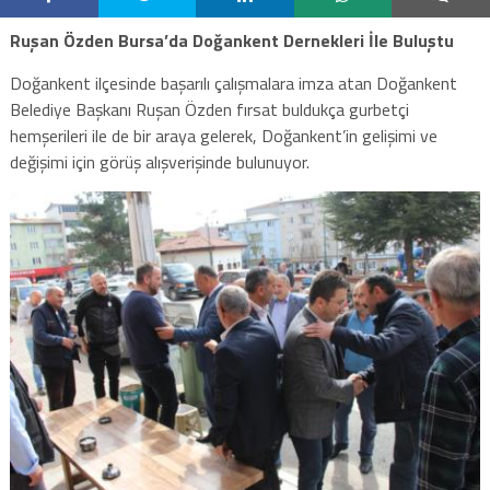
Ruşan Özden Bursa’da Doğankent Dernekleri İle Buluştu
Doğankent ilçesinde başarılı çalışmalara imza atan Doğankent
Belediye Başkanı Ruşan Özden fırsat buldukça gurbetçi
hemşerileri ile de bir araya gelerek, Doğankent’in gelişimi ve
değişimi için görüş alışverişinde bulunuyor.