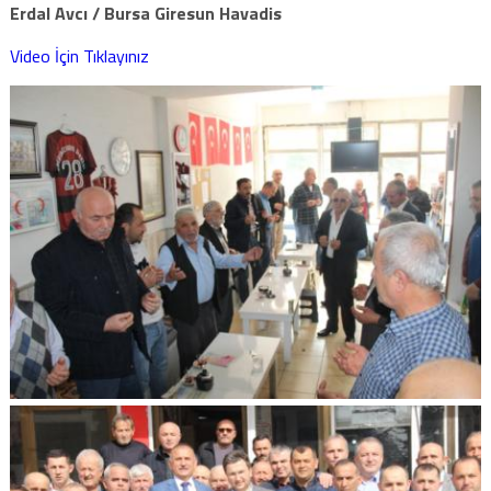
Erdal Avcı / Bursa Giresun Havadis
Video İçin Tıklayınız