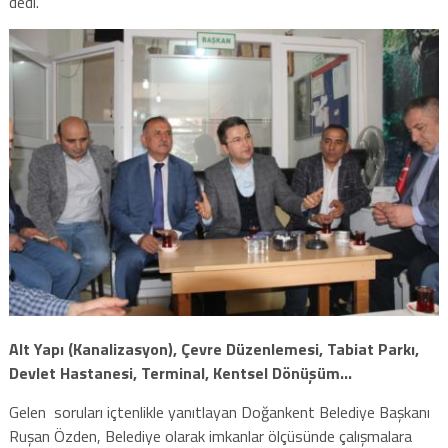
dedi.
Alt Yapı (Kanalizasyon), Çevre Düzenlemesi, Tabiat Parkı,
Devlet Hastanesi, Terminal, Kentsel Dönüşüm…
Gelen soruları içtenlikle yanıtlayan Doğankent Belediye Başkanı
Ruşan Özden, Belediye olarak imkanlar ölçüsünde çalışmalara