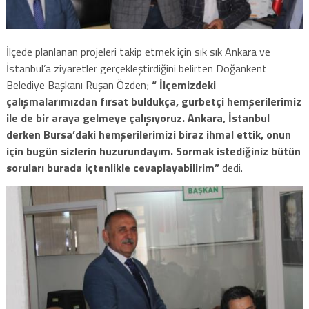
İlçede planlanan projeleri takip etmek için sık sık Ankara ve
İstanbul’a ziyaretler gerçekleştirdiğini belirten Doğankent
Belediye Başkanı Ruşan Özden;
“ İlçemizdeki
çalışmalarımızdan fırsat buldukça, gurbetçi hemşerilerimiz
ile de bir araya gelmeye çalışıyoruz. Ankara, İstanbul
derken Bursa’daki hemşerilerimizi biraz ihmal ettik, onun
için bugün sizlerin huzurundayım. Sormak istediğiniz bütün
soruları burada içtenlikle cevaplayabilirim”
dedi.