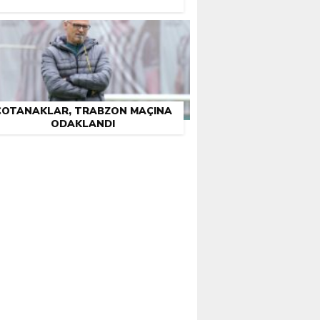
ÇOTANAKLAR, TRABZON MAÇINA
ODAKLANDI