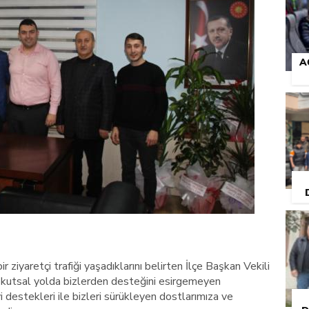
A
ziyaretçi trafiği yaşadıklarını belirten İlçe Başkan Vekili
kutsal yolda bizlerden desteğini esirgemeyen
i destekleri ile bizleri sürükleyen dostlarımıza ve