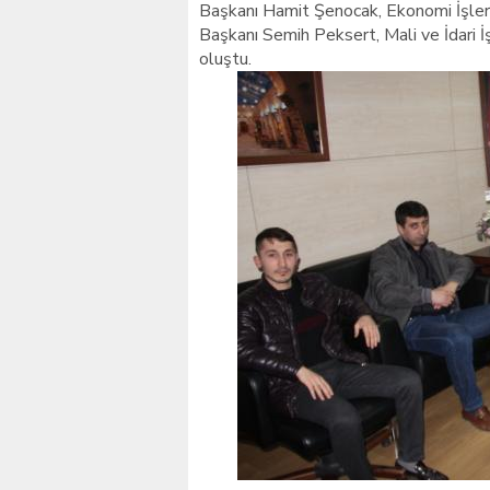
Başkanı Hamit Şenocak, Ekonomi İşleri
Başkanı Semih Peksert, Mali ve İdari İş
oluştu.