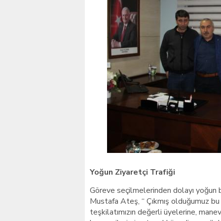
Yoğun Ziyaretçi Trafiği
Göreve seçilmelerinden dolayı yoğun bir 
Mustafa Ateş, “ Çıkmış olduğumuz bu 
teşkilatımızın değerli üyelerine, manev