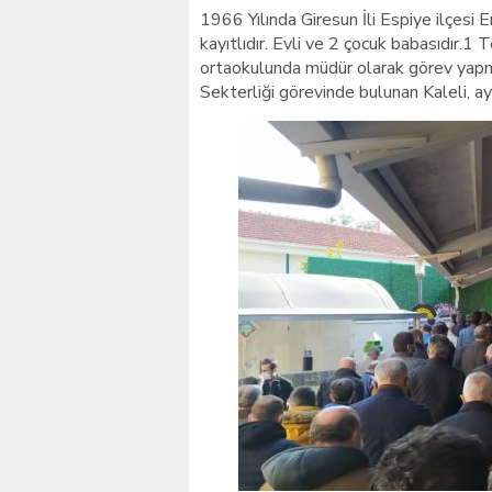
1966 Yılında Giresun İli Espiye ilçesi
kayıtlıdır. Evli ve 2 çocuk babasıdır.
ortaokulunda müdür olarak görev yapma
Sekterliği görevinde bulunan Kaleli, ay