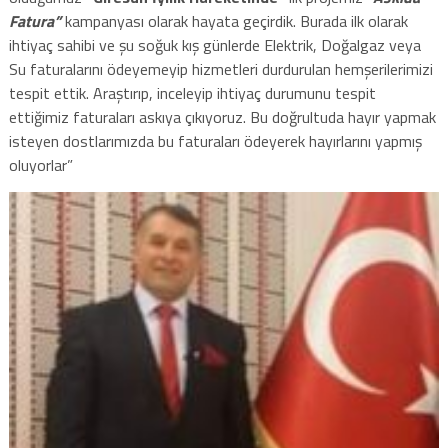
Fatura”
kampanyası olarak hayata geçirdik. Burada ilk olarak
ihtiyaç sahibi ve şu soğuk kış günlerde Elektrik, Doğalgaz veya
Su faturalarını ödeyemeyip hizmetleri durdurulan hemşerilerimizi
tespit ettik. Araştırıp, inceleyip ihtiyaç durumunu tespit
ettiğimiz faturaları askıya çıkıyoruz. Bu doğrultuda hayır yapmak
isteyen dostlarımızda bu faturaları ödeyerek hayırlarını yapmış
oluyorlar”