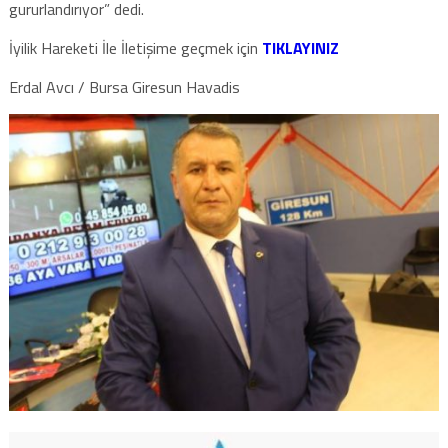
gururlandırıyor” dedi.
İyilik Hareketi İle İletişime geçmek için
TIKLAYINIZ
Erdal Avcı / Bursa Giresun Havadis