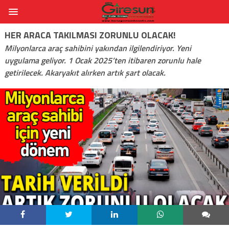
HER ARACA TAKILMASI ZORUNLU OLACAK!
Milyonlarca araç sahibini yakından ilgilendiriyor. Yeni
uygulama geliyor. 1 Ocak 2025’ten itibaren zorunlu hale
getirilecek. Akaryakıt alırken artık şart olacak.