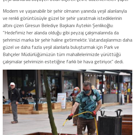
Modern ve yaşanabilir bir şehir olmanın yanında yeşil alanlarıyla
ve renkli görüntüsüyle güzel bir şehir yaratmak istediklerinin
altını çizen Giresun Belediye Başkanı Aytekin Şenlikoğlu:
“Hedefimiz her alanda olduğu gibi peyzaj çalışmalarında da
şehrimizi marka bir şehir haline getirmektir. Vatandaşlarımızı daha
güzel ve daha fazla yeşil alanlarla buluşturmak için Park ve
Bahçeler Müdürlüğümüzün tüm mahallelerimizde yürüttüğü
çalışmalar şehrimizin estetiğine farklı bir hava getiriyor.” dedi.