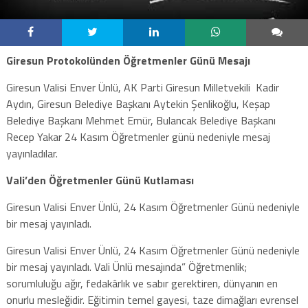
Giresun Protokolünden Öğretmenler Günü Mesajı
Giresun Valisi Enver Ünlü, AK Parti Giresun Milletvekili Kadir
Aydın, Giresun Belediye Başkanı Aytekin Şenlikoğlu, Keşap
Belediye Başkanı Mehmet Emür, Bulancak Belediye Başkanı
Recep Yakar 24 Kasım Öğretmenler günü nedeniyle mesaj
yayınladılar.
Vali’den Öğretmenler Günü Kutlaması
Giresun Valisi Enver Ünlü, 24 Kasım Öğretmenler Günü nedeniyle
bir mesaj yayınladı.
Giresun Valisi Enver Ünlü, 24 Kasım Öğretmenler Günü nedeniyle
bir mesaj yayınladı. Vali Ünlü mesajında” Öğretmenlik;
sorumluluğu ağır, fedakârlık ve sabır gerektiren, dünyanın en
onurlu mesleğidir. Eğitimin temel gayesi, taze dimağları evrensel