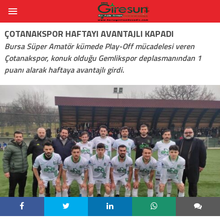
ÇOTANAKSPOR HAFTAYI AVANTAJLI KAPADI
Bursa Süper Amatör kümede Play-Off mücadelesi veren
Çotanakspor, konuk olduğu Gemlikspor deplasmanından 1
puanı alarak haftaya avantajlı girdi.