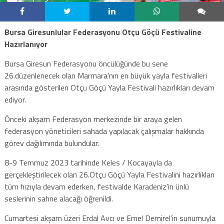
Bursa Giresunlular Federasyonu Otçu Göçü Festivaline
Hazırlanıyor
Bursa Giresun Federasyonu öncülüğünde bu sene
26.düzenlenecek olan Marmara’nın en büyük yayla festivalleri
arasında gösterilen Otçu Göçü Yayla Festivali hazırlıkları devam
ediyor.
Önceki akşam Federasyon merkezinde bir araya gelen
federasyon yöneticileri sahada yapılacak çalışmalar hakkında
görev dağılımında bulundular.
8-9 Temmuz 2023 tarihinde Keles / Kocayayla da
gerçekleştirilecek olan 26.Otçu Göçü Yayla Festivalini hazırlıkları
tüm hızıyla devam ederken, festivalde Karadeniz’in ünlü
seslerinin sahne alacağı öğrenildi.
Cumartesi akşam üzeri Erdal Avcı ve Emel Demirel’in sunumuyla