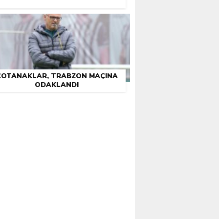
ÇOTANAKLAR, TRABZON MAÇINA
ODAKLANDI