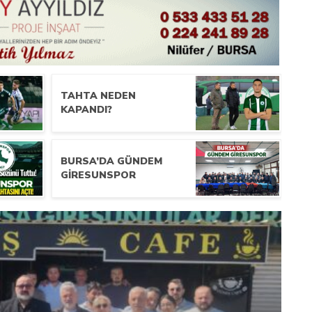
TAHTA NEDEN
KAPANDI?
BURSA’DA GÜNDEM
GIRESUNSPOR