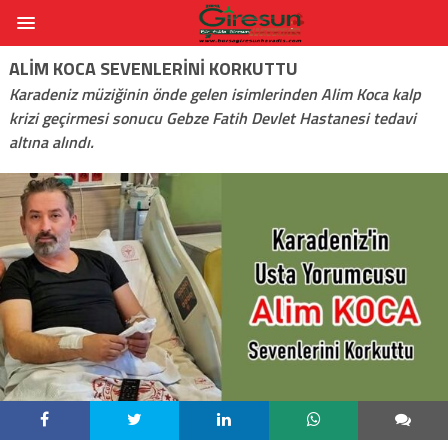
ALIM KOCA SEVENLERINI KORKUTTU
Karadeniz müziğinin önde gelen isimlerinden Alim Koca kalp
krizi geçirmesi sonucu Gebze Fatih Devlet Hastanesi tedavi
altına alındı.