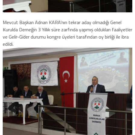
Mevcut Başkan Adnan KARA’nın tekrar aday olmadığı Genel
Kurulda Derneğin 3 Yıllık süre zarfında yapmış oldukları faaliyetler
ve Gelir-Gider durumu kongre üyeleri tarafından oy birliği ile ibra
edildi.