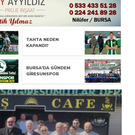
TAHTA NEDEN
KAPANDI?
BURSA’DA GÜNDEM
GIRESUNSPOR