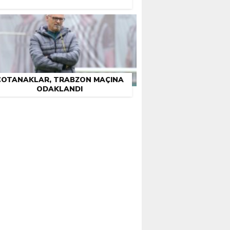
ÇOTANAKLAR, TRABZON MAÇINA
ODAKLANDI